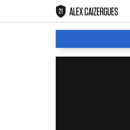
ALEX CAIZERGUES