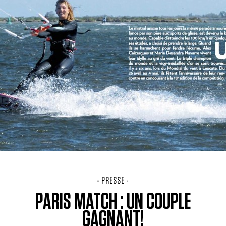
- PRESSE -
PARIS MATCH : UN COUPLE
GAGNANT!