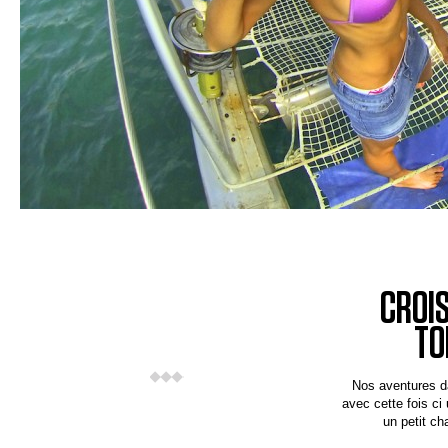
CROIS
TO
Nos aventures d
avec cette fois ci
un petit ch